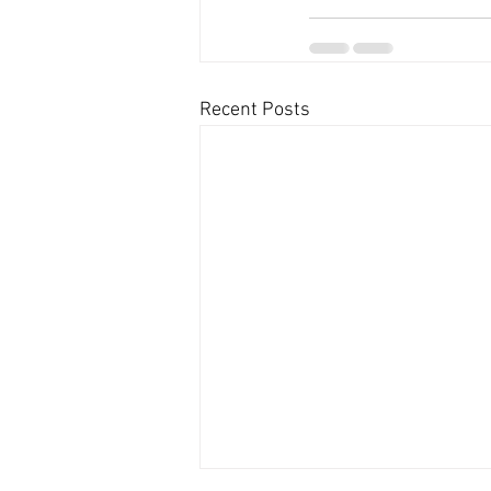
Recent Posts