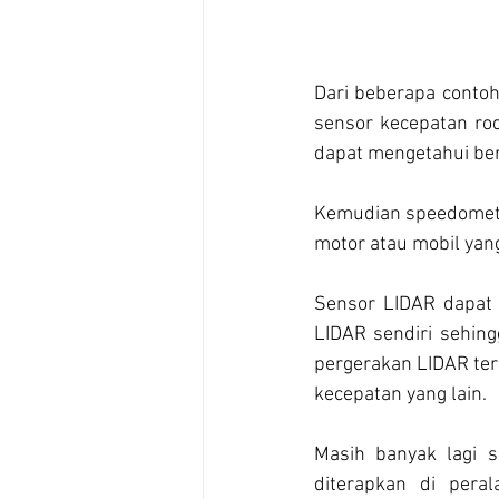
Dari beberapa contoh
sensor kecepatan ro
dapat mengetahui ber
Kemudian speedomete
motor atau mobil ya
Sensor LIDAR dapat 
LIDAR sendiri sehing
pergerakan LIDAR ter
kecepatan yang lain.
Masih banyak lagi s
diterapkan di peral