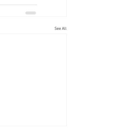
See All