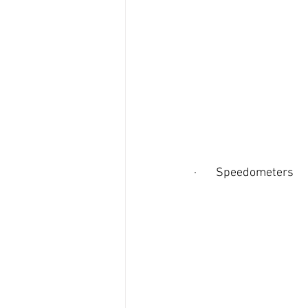
·       Speedometers