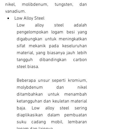
nikel, molibdenum, tungsten, dan 
vanadium.
Low Alloy Steel
Low alloy steel adalah 
pengelompokan logam besi yang 
digabungkan untuk meningkatkan 
sifat mekanik pada keseluruhan 
material, yang biasanya jauh lebih 
tangguh dibandingkan carbon 
steel biasa.
Beberapa unsur seperti kromium, 
molybdenum dan nikel 
ditambahkan untuk menambah 
ketangguhan dan keuletan material 
baja. Low alloy steel sering 
diaplikasikan dalam pembuatan 
suku cadang mobil, lembaran 