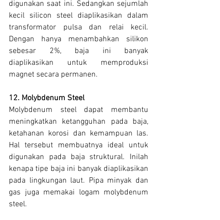
digunakan saat ini. Sedangkan sejumlah 
kecil silicon steel diaplikasikan dalam 
transformator pulsa dan relai kecil. 
Dengan hanya menambahkan silikon 
sebesar 2%, baja ini banyak 
diaplikasikan untuk memproduksi 
magnet secara permanen.
12. Molybdenum Steel
Molybdenum steel dapat membantu 
meningkatkan ketangguhan pada baja, 
ketahanan korosi dan kemampuan las. 
Hal tersebut membuatnya ideal untuk 
digunakan pada baja struktural. Inilah 
kenapa tipe baja ini banyak diaplikasikan 
pada lingkungan laut. Pipa minyak dan 
gas juga memakai logam molybdenum 
steel.