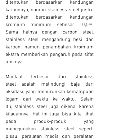
ditentukan berdasarkan kandungan 
karbonnya, namun stainless steel justru 
ditentukan berdasarkan kandungan 
kromium minimum sebesar 10,5%. 
Sama halnya dengan carbon steel, 
stainless steel mengandung besi dan 
karbon, namun penambahan kromium 
ekstra memberikan pengaruh pada sifat 
uniknya.
Manfaat terbesar dari stainless 
steel adalah melindungi baja dari 
oksidasi, yang menurunkan kemampuan 
logam dari waktu ke waktu. Selain 
itu, stainless steel juga dikenal karena 
kilauannya. Hal ini juga bisa kita lihat 
pada produk-produk yang 
menggunakan stainless steel seperti 
pisau, peralatan medis dan peralatan 