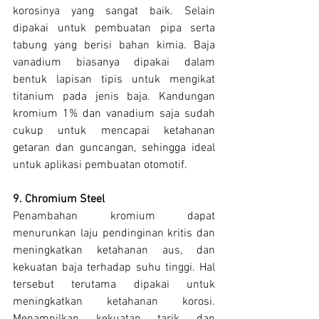
korosinya yang sangat baik. Selain 
dipakai untuk pembuatan pipa serta 
tabung yang berisi bahan kimia. Baja 
vanadium biasanya dipakai dalam 
bentuk lapisan tipis untuk mengikat 
titanium pada jenis baja. Kandungan 
kromium 1% dan vanadium saja sudah 
cukup untuk mencapai ketahanan 
getaran dan guncangan, sehingga ideal 
untuk aplikasi pembuatan otomotif.
9. Chromium Steel
Penambahan kromium dapat 
menurunkan laju pendinginan kritis dan 
meningkatkan ketahanan aus, dan 
kekuatan baja terhadap suhu tinggi. Hal 
tersebut terutama dipakai untuk 
meningkatkan ketahanan korosi. 