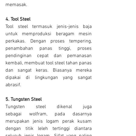
memasak.
4. Tool Steel
Tool steel termasuk jenis-jenis baja 
untuk memproduksi beragam mesin 
perkakas. Dengan proses tempering, 
penambahan panas tinggi, proses 
pendinginan cepat dan pemanasan 
kembali, membuat tool steel tahan panas 
dan sangat keras. Biasanya mereka 
dipakai di lingkungan yang sangat 
abrasif.
5. Tungsten Steel
Tungsten steel dikenal juga 
sebagai wolfram, pada dasarnya 
merupakan jenis logam perak kusam 
dengan titik leleh tertinggi diantara 