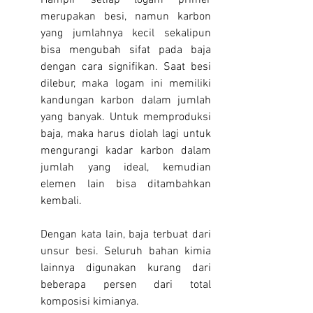
Hampir setiap logam primer 
merupakan besi, namun karbon 
yang jumlahnya kecil sekalipun 
bisa mengubah sifat pada baja 
dengan cara signifikan. Saat besi 
dilebur, maka logam ini memiliki 
kandungan karbon dalam jumlah 
yang banyak. Untuk memproduksi 
baja, maka harus diolah lagi untuk 
mengurangi kadar karbon dalam 
jumlah yang ideal, kemudian 
elemen lain bisa ditambahkan 
kembali.
Dengan kata lain, baja terbuat dari 
unsur besi. Seluruh bahan kimia 
lainnya digunakan kurang dari 
beberapa persen dari total 
komposisi kimianya.