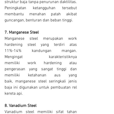
struktur baja tanpa penurunan daktilitas. 
Peningkatan ketangguhan tersebut 
membantu menahan patah akibat 
guncangan, benturan dan beban tinggi.
7. Manganese Steel
Manganese steel merupakan work 
hardening steel yang terdiri atas 
11%-14% kandungan mangan. 
Mengingat karakteristiknya 
memiliki work hardening atau 
pengerasan yang sangat tinggi dan 
memiliki ketahanan aus yang 
baik, manganese steel seringkali jenis 
baja ini digunakan untuk pembuatan rel 
kereta api.
8. Vanadium Steel
Vanadium steel memiliki sifat tahan 