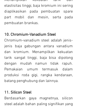
Menampilkan kekuatan tarik dan 
elastisitas tinggi, baja kromium ini sering 
diaplikasikan pada pembuatan spare 
part mobil dan mesin, serta pada 
pembuatan brankas.
10. Chromium-Vanadium Steel
Chromium-vanadium steel adalah jenis-
jenis baja gabungan antara vanadium 
dan kromium. Menampilkan kekuatan 
tarik sangat tinggi, baja bisa dipotong 
dengan mudah namun tidak rapuh. 
Pemakaian umum termasuk dalam 
produksi roda gigi, rangka kendaraan, 
batang penghubung dan lainnya.
11. Silicon Steel
Berdasarkan gaya magnetnya, silicon 
steel adalah bahan paling signifikan yang 