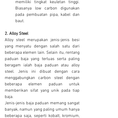
memiliki tingkat keuletan tinggi. 
Biasanya low carbon digunakan 
pada pembuatan pipa, kabel dan 
baut.
2. Alloy Steel
Alloy steel merupakan jenis-jenis besi 
yang menyatu dengan salah satu dari 
beberapa elemen lain. Selain itu, rentang 
paduan baja yang terluas serta paling 
beragam ialah baja paduan atau alloy 
steel. Jenis ini dibuat dengan cara 
menggabungkan carbon steel dengan 
beberapa elemen paduan untuk 
memberikan sifat yang unik pada tiap 
baja.
Jenis-jenis baja paduan memang sangat 
banyak, namun yang paling umum hanya 
beberapa saja, seperti kobalt, kromium, 