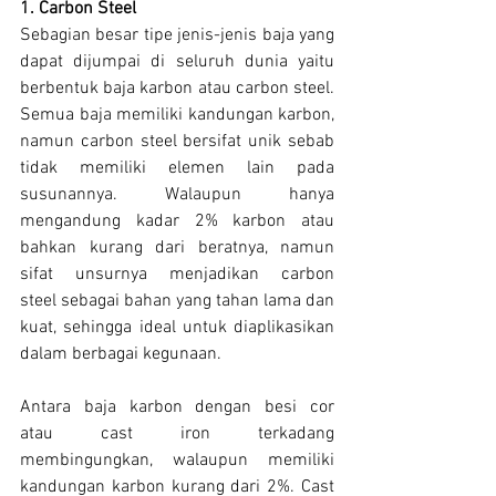
1. Carbon Steel
Sebagian besar tipe jenis-jenis baja yang 
dapat dijumpai di seluruh dunia yaitu 
berbentuk baja karbon atau carbon steel. 
Semua baja memiliki kandungan karbon, 
namun carbon steel bersifat unik sebab 
tidak memiliki elemen lain pada 
susunannya. Walaupun hanya 
mengandung kadar 2% karbon atau 
bahkan kurang dari beratnya, namun 
sifat unsurnya menjadikan carbon 
steel sebagai bahan yang tahan lama dan 
kuat, sehingga ideal untuk diaplikasikan 
dalam berbagai kegunaan.
Antara baja karbon dengan besi cor 
atau cast iron terkadang 
membingungkan, walaupun memiliki 
kandungan karbon kurang dari 2%. Cast 