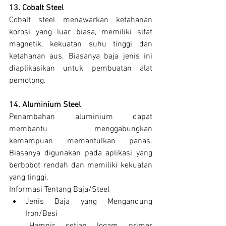
13. Cobalt Steel
Cobalt steel menawarkan ketahanan 
korosi yang luar biasa, memiliki sifat 
magnetik, kekuatan suhu tinggi dan 
ketahanan aus. Biasanya baja jenis ini 
diaplikasikan untuk pembuatan alat 
pemotong.
14. Aluminium Steel
Penambahan aluminium dapat 
membantu menggabungkan 
kemampuan memantulkan panas. 
Biasanya digunakan pada aplikasi yang 
berbobot rendah dan memiliki kekuatan 
yang tinggi.
Informasi Tentang Baja/Steel
Jenis Baja yang Mengandung 
Iron/Besi