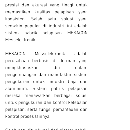
presisi dan akurasi yang tinggi untuk 
memastikan kualitas pelapisan yang 
konsisten. Salah satu solusi yang 
semakin populer di industri ini adalah 
sistem pabrik pelapisan MESACON 
Messelektronik.
MESACON Messelektronik adalah 
perusahaan berbasis di Jerman yang 
mengkhususkan diri dalam 
pengembangan dan manufaktur sistem 
pengukuran untuk industri baja dan 
aluminium. Sistem pabrik pelapisan 
mereka menawarkan berbagai solusi 
untuk pengukuran dan kontrol ketebalan 
pelapisan, serta fungsi pemantauan dan 
kontrol proses lainnya.