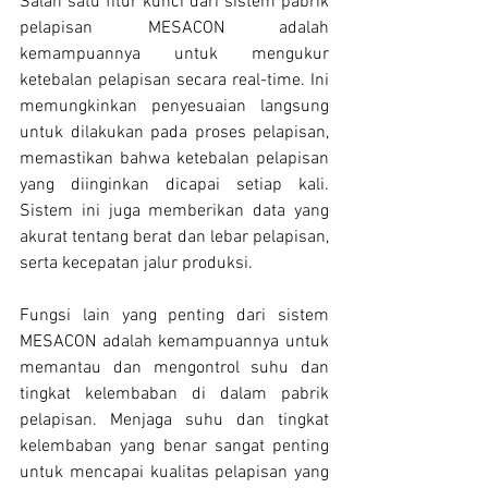
Salah satu fitur kunci dari sistem pabrik 
pelapisan MESACON adalah 
kemampuannya untuk mengukur 
ketebalan pelapisan secara real-time. Ini 
memungkinkan penyesuaian langsung 
untuk dilakukan pada proses pelapisan, 
memastikan bahwa ketebalan pelapisan 
yang diinginkan dicapai setiap kali. 
Sistem ini juga memberikan data yang 
akurat tentang berat dan lebar pelapisan, 
serta kecepatan jalur produksi.
Fungsi lain yang penting dari sistem 
MESACON adalah kemampuannya untuk 
memantau dan mengontrol suhu dan 
tingkat kelembaban di dalam pabrik 
pelapisan. Menjaga suhu dan tingkat 
kelembaban yang benar sangat penting 
untuk mencapai kualitas pelapisan yang 