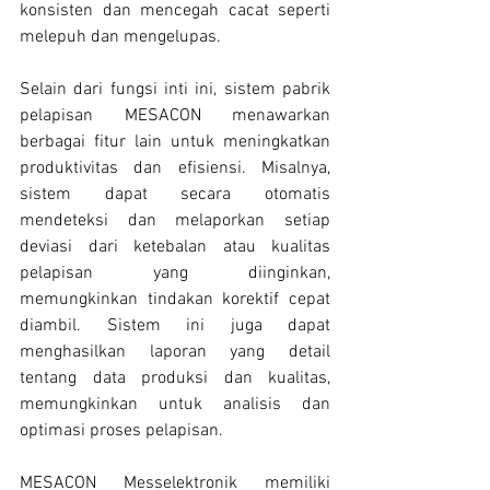
konsisten dan mencegah cacat seperti 
melepuh dan mengelupas.
Selain dari fungsi inti ini, sistem pabrik 
pelapisan MESACON menawarkan 
berbagai fitur lain untuk meningkatkan 
produktivitas dan efisiensi. Misalnya, 
sistem dapat secara otomatis 
mendeteksi dan melaporkan setiap 
deviasi dari ketebalan atau kualitas 
pelapisan yang diinginkan, 
memungkinkan tindakan korektif cepat 
diambil. Sistem ini juga dapat 
menghasilkan laporan yang detail 
tentang data produksi dan kualitas, 
memungkinkan untuk analisis dan 
optimasi proses pelapisan.
MESACON Messelektronik memiliki 