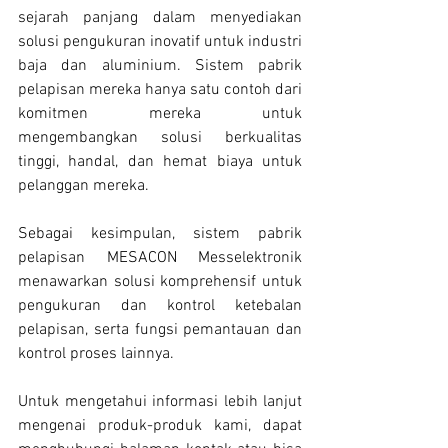
sejarah panjang dalam menyediakan 
solusi pengukuran inovatif untuk industri 
baja dan aluminium. Sistem pabrik 
pelapisan mereka hanya satu contoh dari 
komitmen mereka untuk 
mengembangkan solusi berkualitas 
tinggi, handal, dan hemat biaya untuk 
pelanggan mereka.
Sebagai kesimpulan, sistem pabrik 
pelapisan MESACON Messelektronik 
menawarkan solusi komprehensif untuk 
pengukuran dan kontrol ketebalan 
pelapisan, serta fungsi pemantauan dan 
kontrol proses lainnya.
Untuk mengetahui informasi lebih lanjut 
mengenai produk-produk kami, dapat 