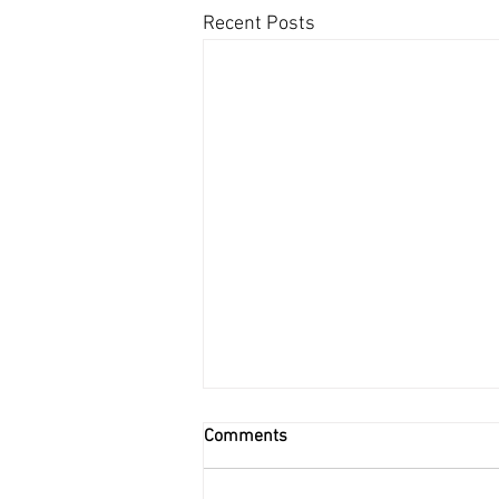
Recent Posts
Comments