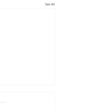
See All