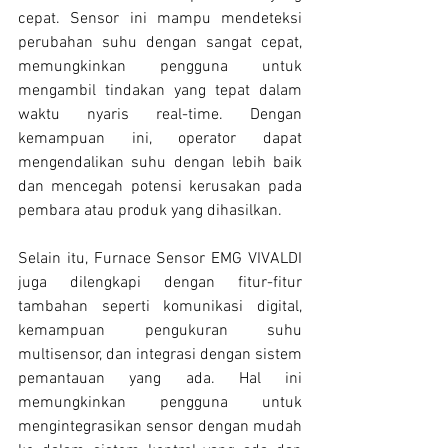
cepat. Sensor ini mampu mendeteksi 
perubahan suhu dengan sangat cepat, 
memungkinkan pengguna untuk 
mengambil tindakan yang tepat dalam 
waktu nyaris real-time. Dengan 
kemampuan ini, operator dapat 
mengendalikan suhu dengan lebih baik 
dan mencegah potensi kerusakan pada 
pembara atau produk yang dihasilkan.
Selain itu, Furnace Sensor EMG VIVALDI 
juga dilengkapi dengan fitur-fitur 
tambahan seperti komunikasi digital, 
kemampuan pengukuran suhu 
multisensor, dan integrasi dengan sistem 
pemantauan yang ada. Hal ini 
memungkinkan pengguna untuk 
mengintegrasikan sensor dengan mudah 