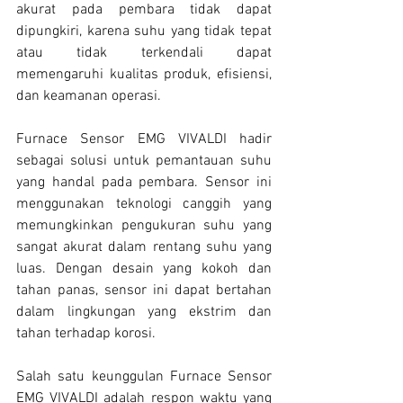
akurat pada pembara tidak dapat 
dipungkiri, karena suhu yang tidak tepat 
atau tidak terkendali dapat 
memengaruhi kualitas produk, efisiensi, 
dan keamanan operasi.
Furnace Sensor EMG VIVALDI hadir 
sebagai solusi untuk pemantauan suhu 
yang handal pada pembara. Sensor ini 
menggunakan teknologi canggih yang 
memungkinkan pengukuran suhu yang 
sangat akurat dalam rentang suhu yang 
luas. Dengan desain yang kokoh dan 
tahan panas, sensor ini dapat bertahan 
dalam lingkungan yang ekstrim dan 
tahan terhadap korosi.
Salah satu keunggulan Furnace Sensor 
EMG VIVALDI adalah respon waktu yang 