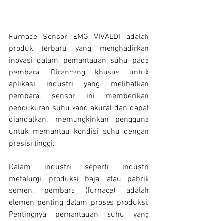
Furnace Sensor EMG VIVALDI adalah 
produk terbaru yang menghadirkan 
inovasi dalam pemantauan suhu pada 
pembara. Dirancang khusus untuk 
aplikasi industri yang melibatkan 
pembara, sensor ini memberikan 
pengukuran suhu yang akurat dan dapat 
diandalkan, memungkinkan pengguna 
untuk memantau kondisi suhu dengan 
presisi tinggi.
Dalam industri seperti industri 
metalurgi, produksi baja, atau pabrik 
semen, pembara (furnace) adalah 
elemen penting dalam proses produksi. 
Pentingnya pemantauan suhu yang 