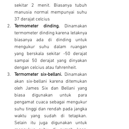
sekitar 2 menit. Biasanya tubuh 
manusia normal mempunyai suhu 
37 derajat celcius
Termometer dinding. 
Dinamakan 
termometer dinding karena letaknya 
biasanya ada di dinding untuk 
mengukur suhu dalam ruangan 
yang berskala sekitar -50 derajat 
sampai 50 derajat yang dinyakan 
dengan celcius atau fahrenheit.
Termometer six-bellani. 
Dinamakan 
akan six-bellani karena ditemukan 
oleh James Six dan Bellani yang 
biasa digunakan untuk para 
pengamat cuaca sebagai mengukur 
suhu tinggi dan rendah pada jangka 
waktu yang sudah di tetapkan. 
Selain itu juga digunakan untuk 