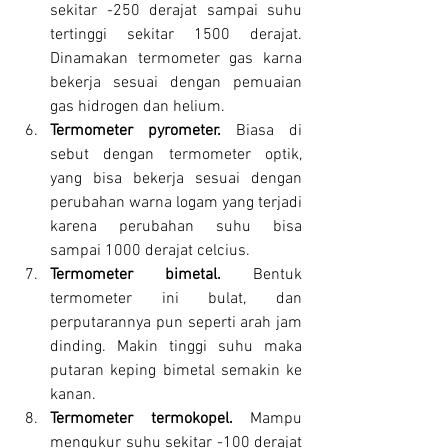
sekitar -250 derajat sampai suhu 
tertinggi sekitar 1500 derajat. 
Dinamakan termometer gas karna 
bekerja sesuai dengan pemuaian 
gas hidrogen dan helium.
Termometer pyrometer. 
Biasa di 
sebut dengan termometer optik, 
yang bisa bekerja sesuai dengan 
perubahan warna logam yang terjadi 
karena perubahan suhu bisa 
sampai 1000 derajat celcius.
Termometer bimetal. 
Bentuk 
termometer ini bulat, dan 
perputarannya pun seperti arah jam 
dinding. Makin tinggi suhu maka 
putaran keping bimetal semakin ke 
kanan.
Termometer termokopel. 
Mampu 
mengukur suhu sekitar -100 derajat 