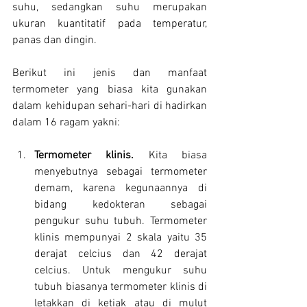
suhu, sedangkan suhu merupakan 
ukuran kuantitatif pada temperatur, 
panas dan dingin.
Berikut ini jenis dan manfaat 
termometer yang biasa kita gunakan 
dalam kehidupan sehari-hari di hadirkan 
dalam 16 ragam yakni:
Termometer klinis. 
Kita biasa 
menyebutnya sebagai termometer 
demam, karena kegunaannya di 
bidang kedokteran sebagai 
pengukur suhu tubuh. Termometer 
klinis mempunyai 2 skala yaitu 35 
derajat celcius dan 42 derajat 
celcius. Untuk mengukur suhu 
tubuh biasanya termometer klinis di 
letakkan di ketiak atau di mulut 