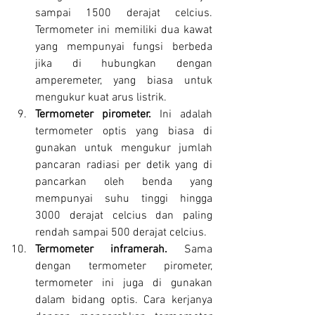
sampai 1500 derajat celcius. 
Termometer ini memiliki dua kawat 
yang mempunyai fungsi berbeda 
jika di hubungkan dengan 
amperemeter, yang biasa untuk 
mengukur kuat arus listrik.
Termometer pirometer. 
Ini adalah 
termometer optis yang biasa di 
gunakan untuk mengukur jumlah 
pancaran radiasi per detik yang di 
pancarkan oleh benda yang 
mempunyai suhu tinggi hingga 
3000 derajat celcius dan paling 
rendah sampai 500 derajat celcius.
Termometer inframerah. 
Sama 
dengan termometer pirometer, 
termometer ini juga di gunakan 
dalam bidang optis. Cara kerjanya 