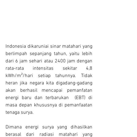
Indonesia dikaruniai sinar matahari yang 
berlimpah sepanjang tahun, yaitu lebih 
dari 6 jam sehari atau 2400 jam dengan 
rata-rata intensitas sekitar 4,8 
kWh/m²/hari setiap tahunnya. Tidak 
heran jika negara kita digadang-gadang 
akan berhasil mencapai pemanfatan 
energi baru dan terbarukan  (EBT) di 
masa depan khususnya di pemanfaatan 
tenaga surya. 
Dimana energi surya yang dihasilkan 
berasal dari radiasi matahari yang 