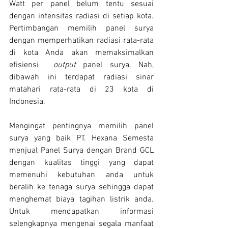
Watt per panel belum tentu sesuai 
dengan intensitas radiasi di setiap kota. 
Pertimbangan memilih panel surya 
dengan memperhatikan radiasi rata-rata 
di kota Anda akan memaksimalkan 
efisiensi  
output
 panel surya. Nah, 
dibawah ini terdapat radiasi sinar 
matahari rata-rata di 23 kota di 
Indonesia.
Mengingat pentingnya memilih panel 
surya yang baik PT. Hexana Semesta 
menjual Panel Surya dengan Brand GCL 
dengan kualitas tinggi yang dapat 
memenuhi kebutuhan anda untuk 
beralih ke tenaga surya sehingga dapat 
menghemat biaya tagihan listrik anda.  
Untuk mendapatkan informasi 
selengkapnya mengenai segala manfaat 