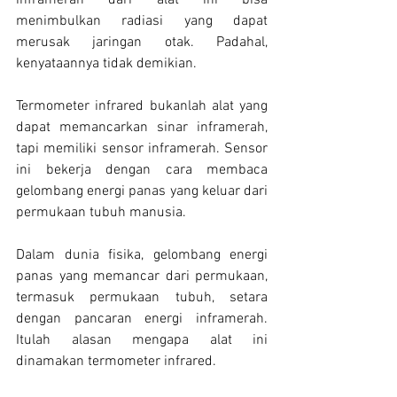
menimbulkan radiasi yang dapat 
merusak jaringan otak. Padahal, 
kenyataannya tidak demikian.
Termometer infrared bukanlah alat yang 
dapat memancarkan sinar inframerah, 
tapi memiliki sensor inframerah. Sensor 
ini bekerja dengan cara membaca 
gelombang energi panas yang keluar dari 
permukaan tubuh manusia.
Dalam dunia fisika, gelombang energi 
panas yang memancar dari permukaan, 
termasuk permukaan tubuh, setara 
dengan pancaran energi inframerah. 
Itulah alasan mengapa alat ini 
dinamakan termometer infrared.