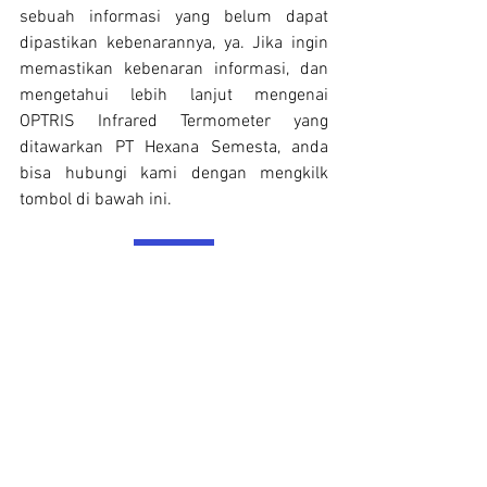
sebuah informasi yang belum dapat 
dipastikan kebenarannya, ya. Jika ingin 
memastikan kebenaran informasi, dan 
mengetahui lebih lanjut mengenai 
OPTRIS Infrared Termometer yang 
ditawarkan PT Hexana Semesta, anda 
bisa hubungi kami dengan mengkilk 
tombol di bawah ini.
Click Me