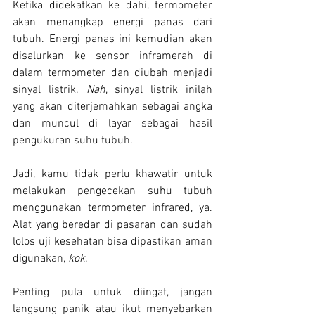
Ketika didekatkan ke dahi, termometer 
akan menangkap energi panas dari 
tubuh. Energi panas ini kemudian akan 
disalurkan ke sensor inframerah di 
dalam termometer dan diubah menjadi 
sinyal listrik. 
Nah
, sinyal listrik inilah 
yang akan diterjemahkan sebagai angka 
dan muncul di layar sebagai hasil 
pengukuran suhu tubuh.
Jadi, kamu tidak perlu khawatir untuk 
melakukan pengecekan suhu tubuh 
menggunakan termometer infrared, ya. 
Alat yang beredar di pasaran dan sudah 
lolos uji kesehatan bisa dipastikan aman 
digunakan, 
kok
.
Penting pula untuk diingat, jangan 
langsung panik atau ikut menyebarkan 