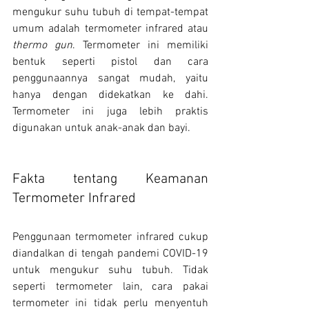
mengukur suhu tubuh di tempat-tempat 
umum adalah termometer infrared atau 
thermo gun
. 
Termometer
 ini memiliki 
bentuk seperti pistol dan cara 
penggunaannya sangat mudah, yaitu 
hanya dengan didekatkan ke dahi. 
Termometer ini juga lebih praktis 
digunakan untuk anak-anak dan 
bayi
.
Fakta tentang Keamanan 
Termometer Infrared
Penggunaan termometer infrared cukup 
diandalkan di tengah pandemi COVID-19 
untuk 
mengukur suhu tubuh
. Tidak 
seperti termometer lain, cara pakai 
termometer ini tidak perlu menyentuh 