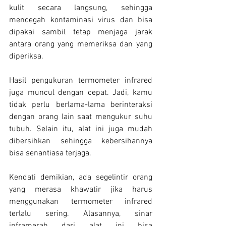
kulit secara langsung, sehingga 
mencegah kontaminasi virus dan bisa 
dipakai sambil tetap menjaga jarak 
antara orang yang memeriksa dan yang 
diperiksa.
Hasil pengukuran termometer infrared 
juga muncul dengan cepat. Jadi, kamu 
tidak perlu berlama-lama berinteraksi 
dengan orang lain saat mengukur suhu 
tubuh. Selain itu, alat ini juga mudah 
dibersihkan sehingga kebersihannya 
bisa senantiasa terjaga.
Kendati demikian, ada segelintir orang 
yang merasa khawatir jika harus 
menggunakan termometer infrared 
terlalu sering. Alasannya, sinar 
inframerah dari alat ini bisa 