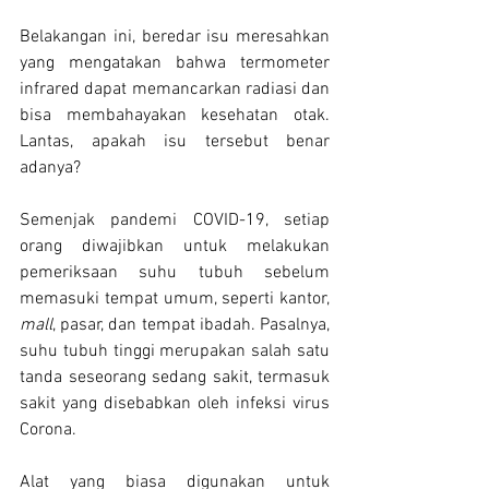
Belakangan ini, beredar isu meresahkan 
yang mengatakan bahwa termometer 
infrared dapat memancarkan radiasi dan 
bisa membahayakan kesehatan otak. 
Lantas, apakah isu tersebut benar 
adanya?
Semenjak pandemi 
COVID-19
, setiap 
orang diwajibkan untuk melakukan 
pemeriksaan suhu tubuh sebelum 
memasuki tempat umum, seperti 
kantor
, 
mall
, pasar, dan tempat ibadah. Pasalnya, 
suhu tubuh tinggi merupakan salah satu 
tanda seseorang sedang sakit, termasuk 
sakit yang disebabkan oleh infeksi virus 
Corona.
Alat yang biasa digunakan untuk 